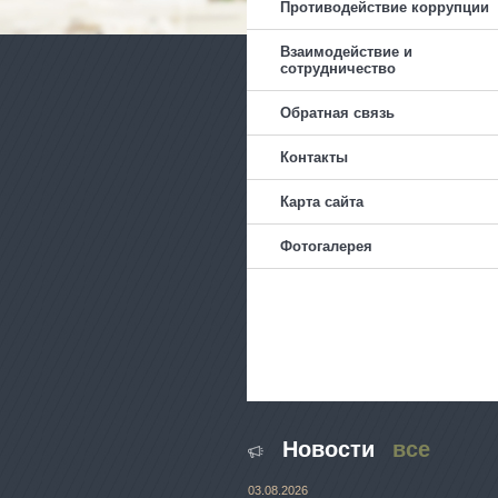
Противодействие коррупции
Взаимодействие и
сотрудничество
Обратная связь
Контакты
Карта сайта
Фотогалерея
Новости
все
03.08.2026